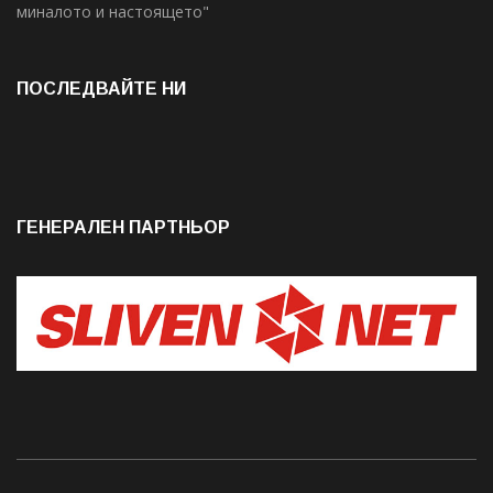
миналото и настоящето"
ПОСЛЕДВАЙТЕ НИ
ГЕНЕРАЛЕН ПАРТНЬОР