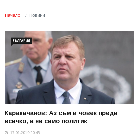
Начало
Новини
БЪЛГАРИЯ
Каракачанов: Аз съм и човек преди
всичко, а не само политик
17.01.2019 20:45