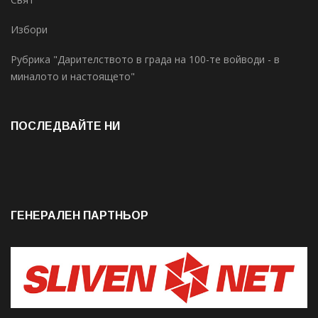
Избори
Рубрика "Дарителството в града на 100-те войводи - в
миналото и настоящето"
ПОСЛЕДВАЙТЕ НИ
ГЕНЕРАЛЕН ПАРТНЬОР