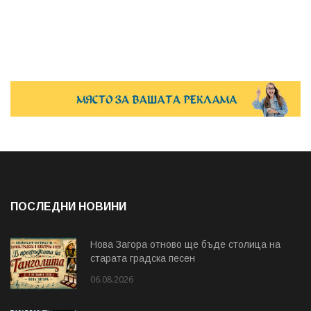
ПОСЛЕДНИ НОВИНИ
Нова Загора отново ще бъде столица на
старата градска песен
06.08.2026