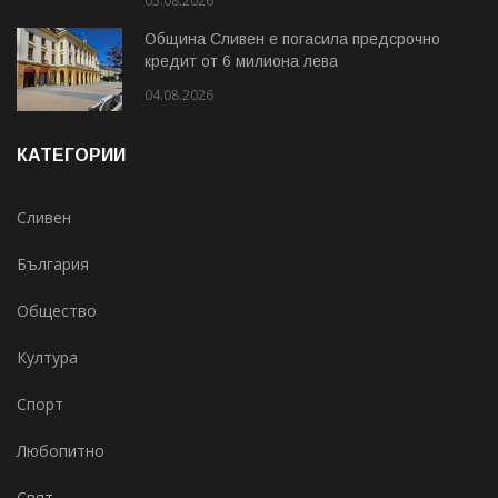
05.08.2026
Община Сливен е погасила предсрочно
кредит от 6 милиона лева
04.08.2026
КАТЕГОРИИ
Сливен
България
Общество
Култура
Спорт
Любопитно
Свят