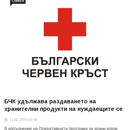
СЛИВЕН
БЧК удължава раздаването на
хранителни продукти на нуждаещите се
12.02.2019 07:46
В изпълнение на Оперативната програма за храни и/или