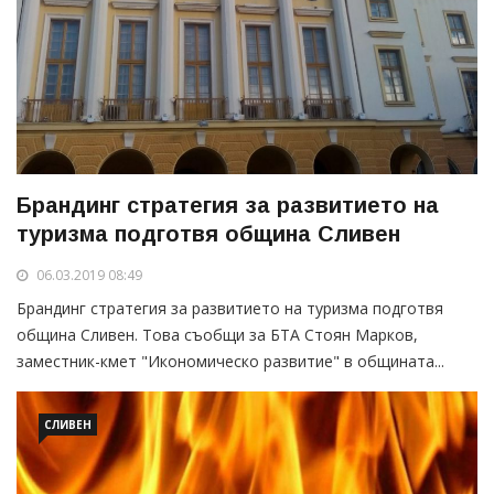
Брандинг стратегия за развитието на
туризма подготвя община Сливен
06.03.2019 08:49
Брандинг стратегия за развитието на туризма подготвя
община Сливен. Това съобщи за БТА Стоян Марков,
заместник-кмет "Икономическо развитие" в общината...
СЛИВЕН