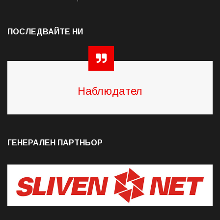
ПОСЛЕДВАЙТЕ НИ
Наблюдател
ГЕНЕРАЛЕН ПАРТНЬОР