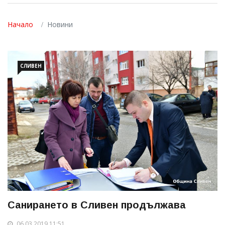
Начало
Новини
СЛИВЕН
Санирането в Сливен продължава
06.03.2019 11:51