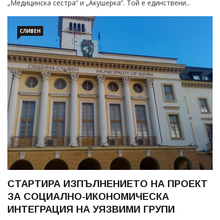
„Медицинска сестра“ и „Акушерка“. Той е единствени...
СЛИВЕН
СТАРТИРА ИЗПЪЛНЕНИЕТО НА ПРОЕКТ
ЗА СОЦИАЛНО-ИКОНОМИЧЕСКА
ИНТЕГРАЦИЯ НА УЯЗВИМИ ГРУПИ