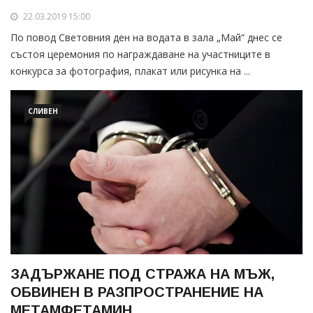
22.03.2019 15:00
По повод Световния ден на водата в зала „Май“ днес се
състоя церемония по награждаване на участниците в
конкурса за фотография, плакат или рисунка на ...
СЛИВЕН
ЗАДЪРЖАНЕ ПОД СТРАЖА НА МЪЖ,
ОБВИНЕН В РАЗПРОСТРАНЕНИЕ НА
МЕТАМФЕТАМИН