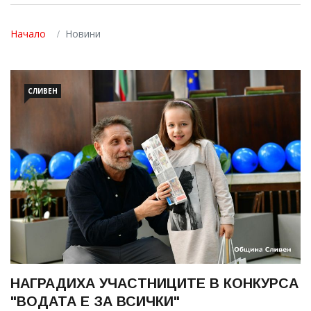
Начало
Новини
СЛИВЕН
НАГРАДИХА УЧАСТНИЦИТЕ В КОНКУРСА
"ВОДАТА Е ЗА ВСИЧКИ"