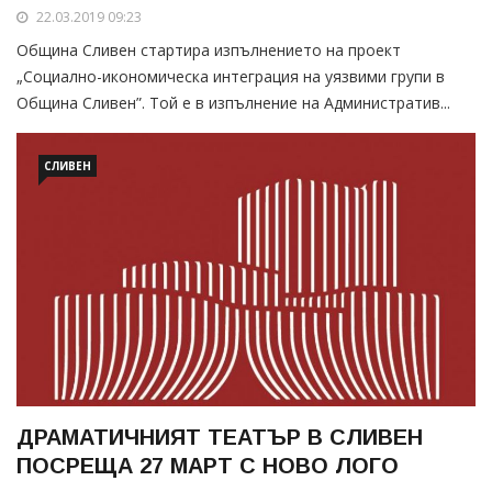
22.03.2019 09:23
Община Сливен стартира изпълнението на проект
„Социално-икономическа интеграция на уязвими групи в
Община Сливен”. Той е в изпълнение на Административ...
СЛИВЕН
ДРАМАТИЧНИЯТ ТЕАТЪР В СЛИВЕН
ПОСРЕЩА 27 МАРТ С НОВО ЛОГО