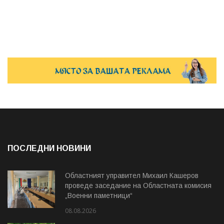
ПОСЛЕДНИ НОВИНИ
Областният управител Михаил Кашеров
проведе заседание на Областната комисия
„Военни паметници“
08.08.2026