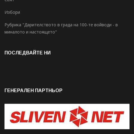
Избори
Рубрика "Дарителството в града на 100-те войводи - в
миналото и настоящето"
ПОСЛЕДВАЙТЕ НИ
ГЕНЕРАЛЕН ПАРТНЬОР