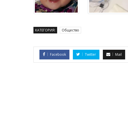
КАТЕГОРИЯ:
Общество
Facebook
Twitter
Mail