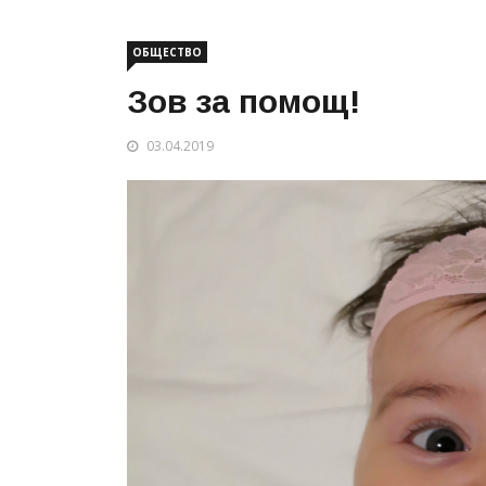
ОБЩЕСТВО
Зов за помощ!
03.04.2019