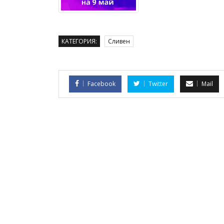
КАТЕГОРИЯ:
Сливен
Facebook
Twitter
Mail