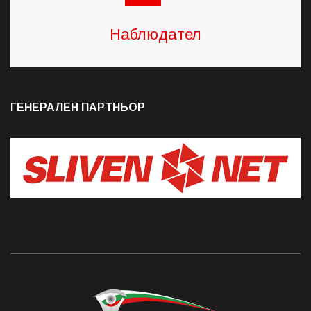
Наблюдател
ГЕНЕРАЛЕН ПАРТНЬОР