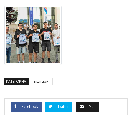
КАТЕГОРИЯ:
България
Facebook
Twitter
Mail