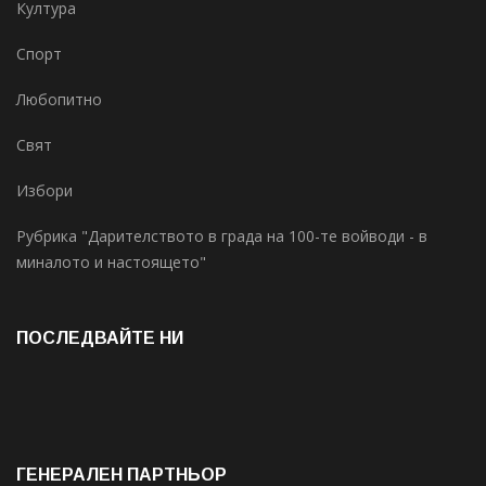
Култура
Спорт
Любопитно
Свят
Избори
Рубрика "Дарителството в града на 100-те войводи - в
миналото и настоящето"
ПОСЛЕДВАЙТЕ НИ
ГЕНЕРАЛЕН ПАРТНЬОР