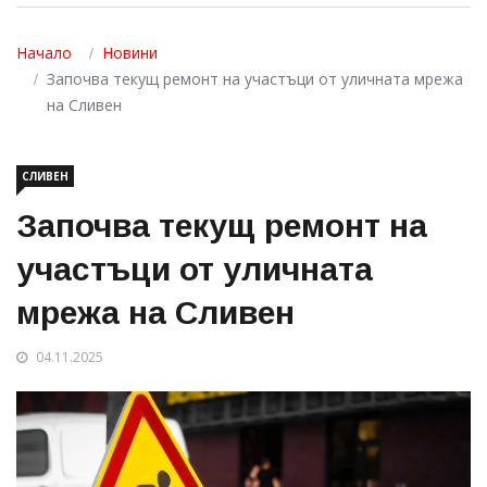
Начало
Новини
Започва текущ ремонт на участъци от уличната мрежа
на Сливен
СЛИВЕН
Започва текущ ремонт на
участъци от уличната
мрежа на Сливен
04.11.2025