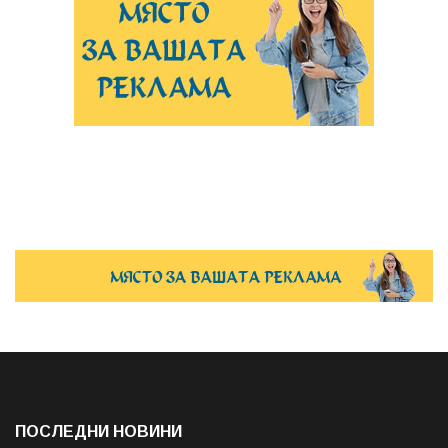
ПОСЛЕДНИ НОВИНИ