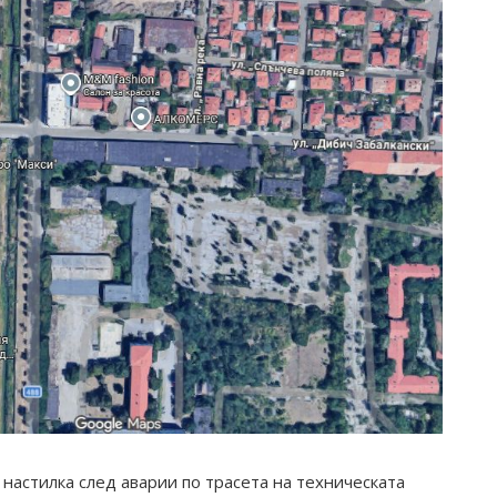
 настилка след аварии по трасета на техническата