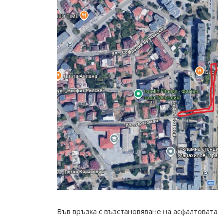
Във връзка с възстановяване на асфалтовата