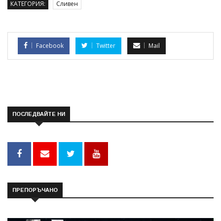
КАТЕГОРИЯ:
Сливен
Facebook
Twitter
Mail
ПОСЛЕДВАЙТЕ НИ
ПРЕПОРЪЧАНО