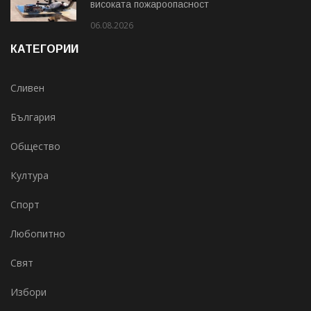
високата пожароопасност
06.08.2026
КАТЕГОРИИ
Сливен
България
Общество
Култура
Спорт
Любопитно
Свят
Избори