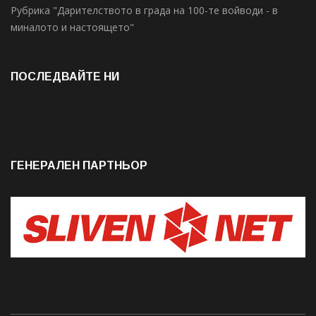
Рубрика "Дарителството в града на 100-те войводи - в
миналото и настоящето"
ПОСЛЕДВАЙТЕ НИ
ГЕНЕРАЛЕН ПАРТНЬОР