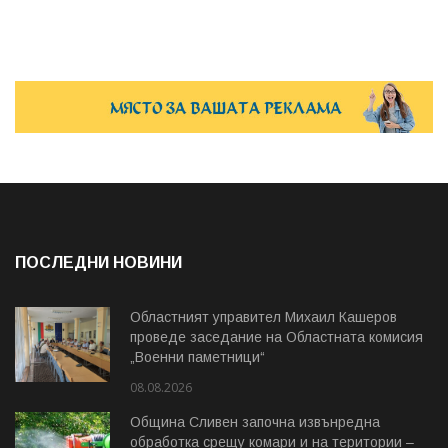
ПОСЛЕДНИ НОВИНИ
Областният управител Михаил Кашеров
проведе заседание на Областната комисия
„Военни паметници“
08.08.2026
Община Сливен започна извънредна
обработка срещу комари и на територии –