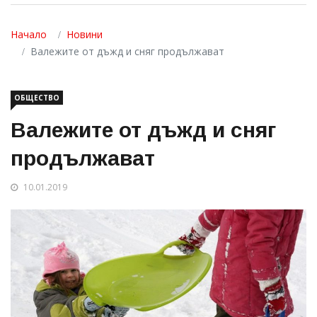
Начало
Новини
Валежите от дъжд и сняг продължават
ОБЩЕСТВО
Валежите от дъжд и сняг
продължават
10.01.2019