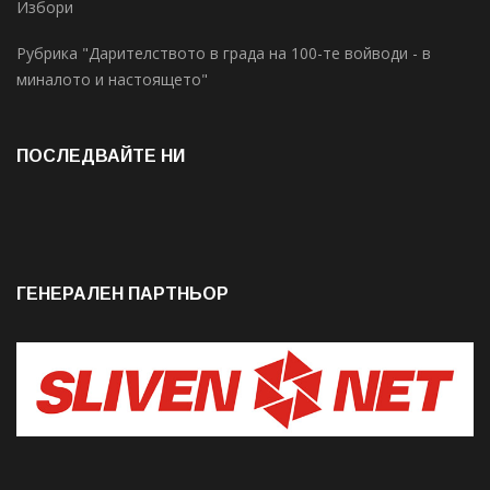
Избори
Рубрика "Дарителството в града на 100-те войводи - в
миналото и настоящето"
ПОСЛЕДВАЙТЕ НИ
ГЕНЕРАЛЕН ПАРТНЬОР