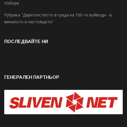
Избори
Рубрика "Дарителството в града на 100-те войводи - в
миналото и настоящето"
ПОСЛЕДВАЙТЕ НИ
ГЕНЕРАЛЕН ПАРТНЬОР