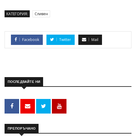
КАТЕГОРИЯ:
Сливен
Facebook
Twitter
Mail
ПОСЛЕДВАЙТЕ НИ
ПРЕПОРЪЧАНО