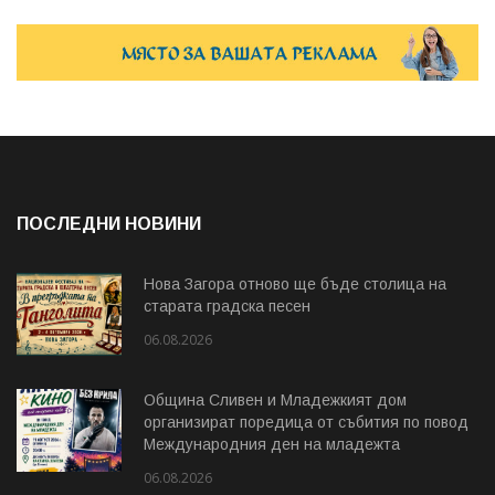
ПОСЛЕДНИ НОВИНИ
Нова Загора отново ще бъде столица на
старата градска песен
06.08.2026
Община Сливен и Младежкият дом
организират поредица от събития по повод
Международния ден на младежта
06.08.2026