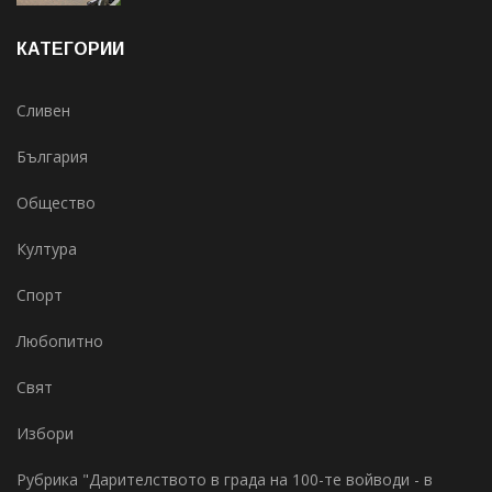
КАТЕГОРИИ
Сливен
България
Общество
Култура
Спорт
Любопитно
Свят
Избори
Рубрика "Дарителството в града на 100-те войводи - в