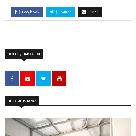
Facebook
Twitter
Mail
ПОСЛЕДВАЙТЕ НИ
ПРЕПОРЪЧАНО