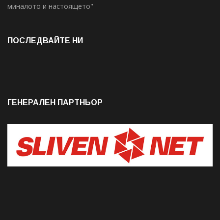
миналото и настоящето"
ПОСЛЕДВАЙТЕ НИ
ГЕНЕРАЛЕН ПАРТНЬОР