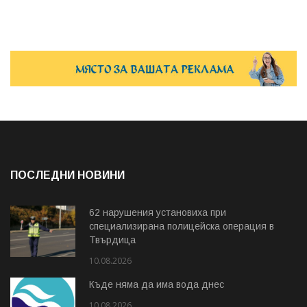
ПОСЛЕДНИ НОВИНИ
62 нарушения установиха при
специализирана полицейска операция в
Твърдица
10.08.2026
Къде няма да има вода днес
10.08.2026