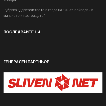
Рубрика "Дарителството в града на 100-те войводи - в
миналото и настоящето"
ПОСЛЕДВАЙТЕ НИ
ГЕНЕРАЛЕН ПАРТНЬОР