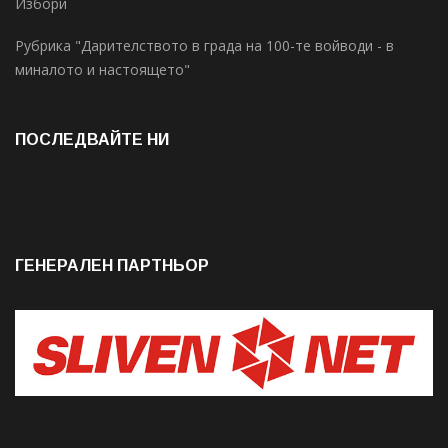
Избори
Рубрика "Дарителството в града на 100-те войводи - в
миналото и настоящето"
ПОСЛЕДВАЙТЕ НИ
ГЕНЕРАЛЕН ПАРТНЬОР