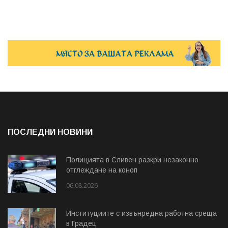
ПОСЛЕДНИ НОВИНИ
Полицията в Сливен разкри незаконно
отглеждане на коноп
06.08.2026
Институциите с извънредна работна среща
в Градец