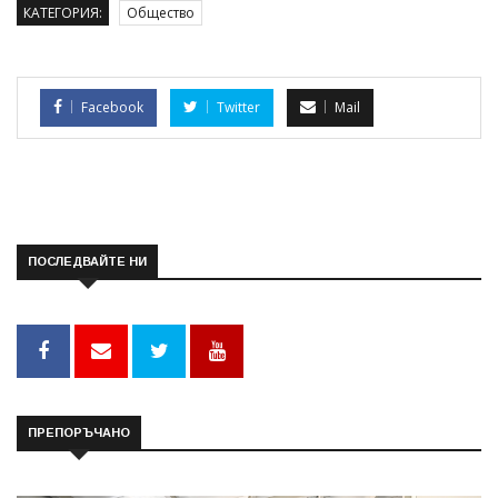
КАТЕГОРИЯ:
Общество
Facebook
Twitter
Mail
ПОСЛЕДВАЙТЕ НИ
ПРЕПОРЪЧАНО