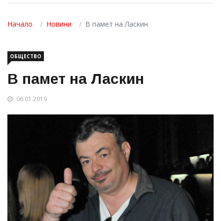
Начало
Новини
В памет на Ласкин
ОБЩЕСТВО
В памет на Ласкин
06.01.2019