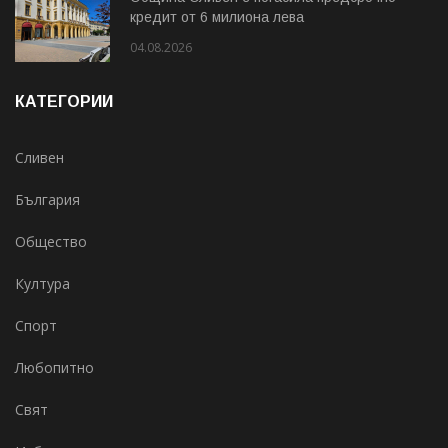
кредит от 6 милиона лева
04.08.2026
КАТЕГОРИИ
Сливен
България
Общество
Култура
Спорт
Любопитно
Свят