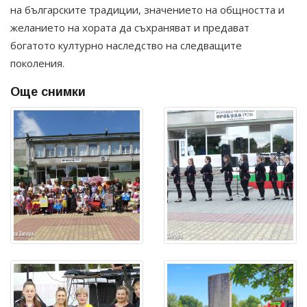
на българските традиции, значението на общността и
желанието на хората да съхраняват и предават
богатото културно наследство на следващите
поколения.
Още снимки