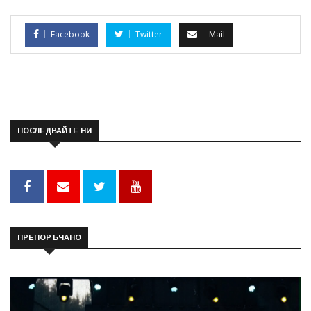
Facebook
Twitter
Mail
ПОСЛЕДВАЙТЕ НИ
ПРЕПОРЪЧАНО