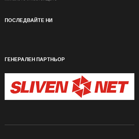
ПОСЛЕДВАЙТЕ НИ
ГЕНЕРАЛЕН ПАРТНЬОР