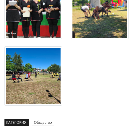
КАТЕГОРИЯ:
Общество