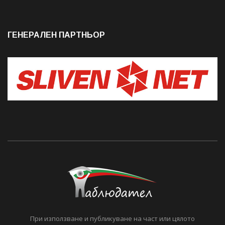
ГЕНЕРАЛЕН ПАРТНЬОР
При използване и публикуване на част или цялото