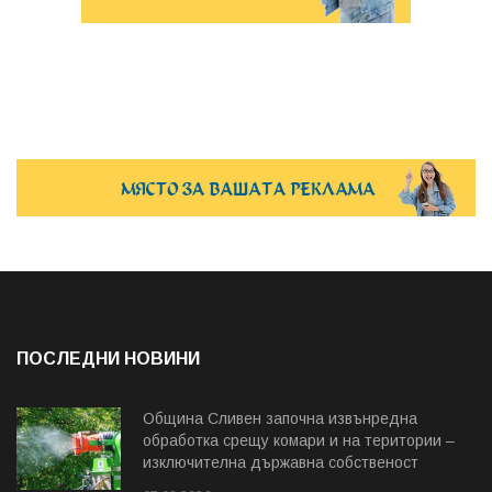
ПОСЛЕДНИ НОВИНИ
Община Сливен започна извънредна
обработка срещу комари и на територии –
изключителна държавна собственост