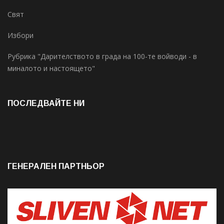
Свят
Избори
Рубрика "Дарителството в града на 100-те войводи - в
миналото и настоящето"
ПОСЛЕДВАЙТЕ НИ
ГЕНЕРАЛЕН ПАРТНЬОР