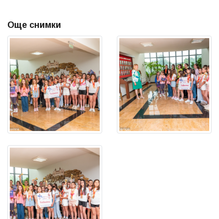
Още снимки