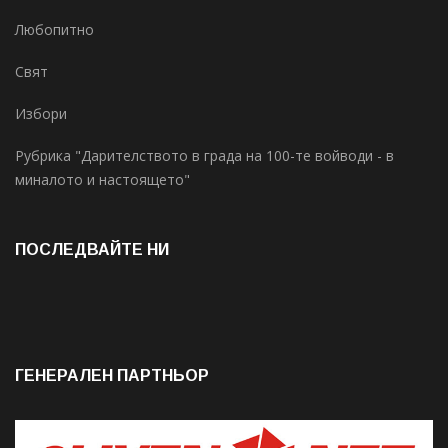
Любопитно
Свят
Избори
Рубрика "Дарителството в града на 100-те войводи - в
миналото и настоящето"
ПОСЛЕДВАЙТЕ НИ
ГЕНЕРАЛЕН ПАРТНЬОР