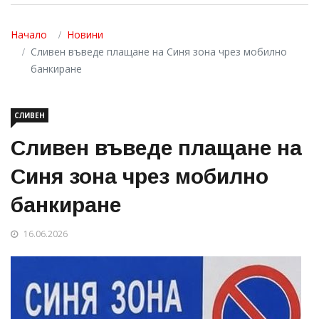
Начало
Новини
Сливен въведе плащане на Синя зона чрез мобилно
банкиране
СЛИВЕН
Сливен въведе плащане на
Синя зона чрез мобилно
банкиране
16.06.2026