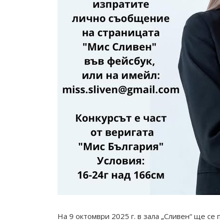
На 9 октомври 2025 г. в зала „Сливен“ ще се