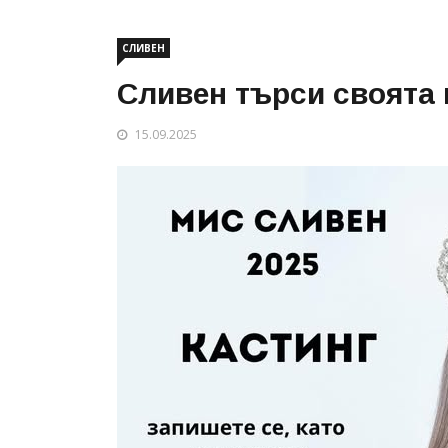
СЛИВЕН
Сливен търси своята 
15.09.2025