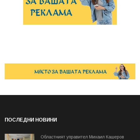
ПОСЛЕДНИ НОВИНИ
Областният управител Михаил Кашеров