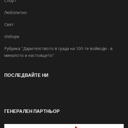
Спорт
Любопитно
Свят
Избори
Рубрика "Дарителството в града на 100-те войводи - в
миналото и настоящето"
ПОСЛЕДВАЙТЕ НИ
ГЕНЕРАЛЕН ПАРТНЬОР