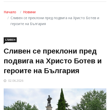
Начало
Новини
Сливен се преклони пред подвига на Христо Ботев и
героите на България
СЛИВЕН
Сливен се преклони пред
подвига на Христо Ботев и
героите на България
02.06.2026