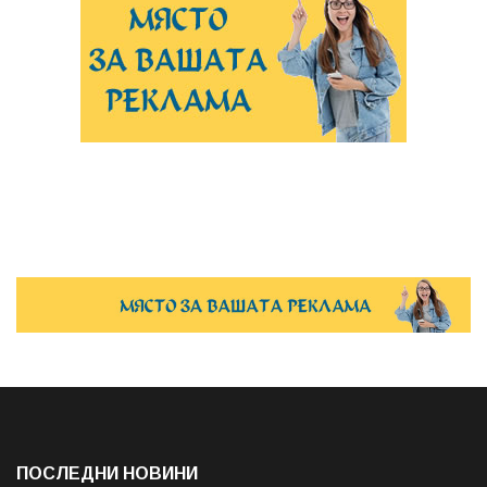
ПОСЛЕДНИ НОВИНИ