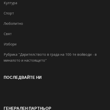
Култура
Спорт
Любопитно
Свят
Избори
Рубрика "Дарителството в града на 100-те войводи - в
миналото и настоящето"
ПОСЛЕДВАЙТЕ НИ
ГЕНЕРАЛЕН ПАРТНЬОР