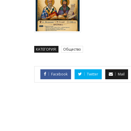
КАТЕГОРИЯ:
Общество
Facebook
Twitter
Mail