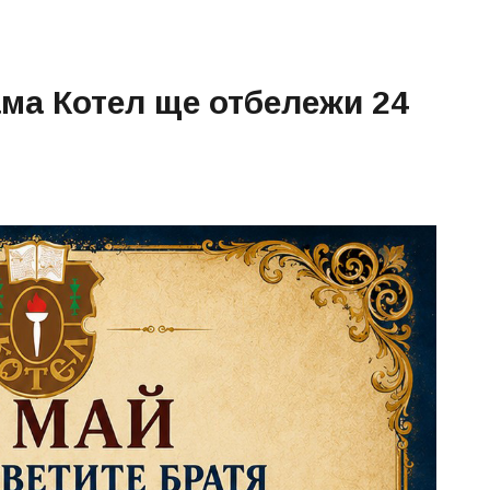
ма Котел ще отбележи 24