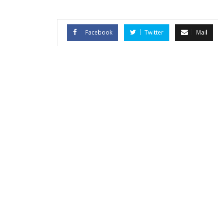
Facebook
Twitter
Mail