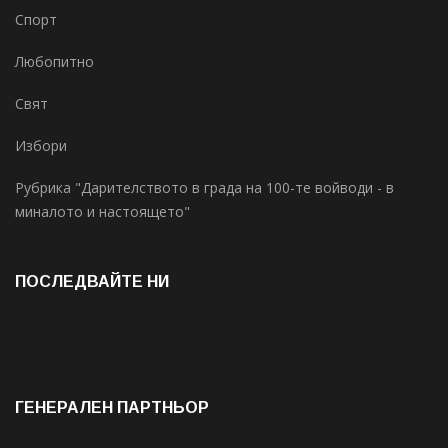
Спорт
Любопитно
Свят
Избори
Рубрика "Дарителството в града на 100-те войводи - в
миналото и настоящето"
ПОСЛЕДВАЙТЕ НИ
ГЕНЕРАЛЕН ПАРТНЬОР