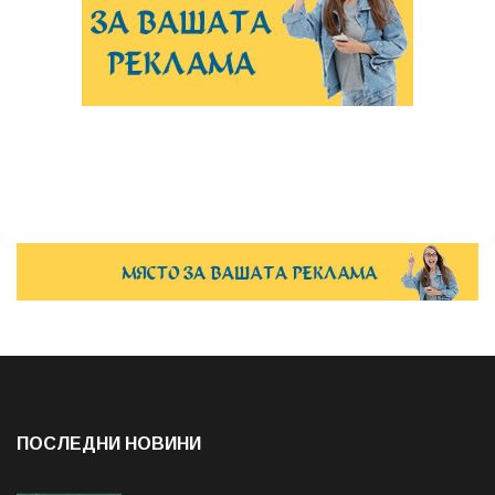
ПОСЛЕДНИ НОВИНИ