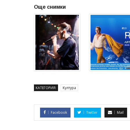
Още снимки
КАТЕГОРИЯ:
Култура
Facebook
Twitter
Mail