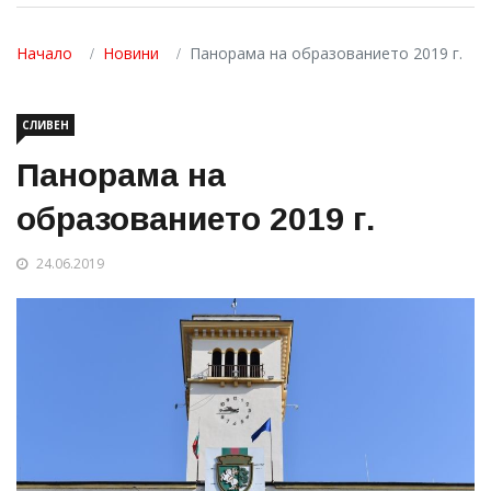
Начало
Новини
Панорама на образованието 2019 г.
СЛИВЕН
Панорама на
образованието 2019 г.
24.06.2019