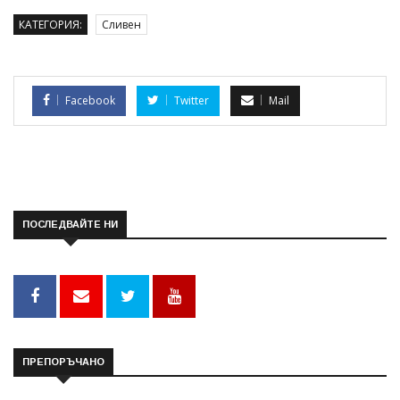
КАТЕГОРИЯ:
Сливен
Facebook
Twitter
Mail
ПОСЛЕДВАЙТЕ НИ
ПРЕПОРЪЧАНО