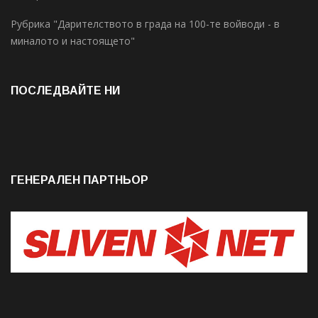
Рубрика "Дарителството в града на 100-те войводи - в
миналото и настоящето"
ПОСЛЕДВАЙТЕ НИ
ГЕНЕРАЛЕН ПАРТНЬОР