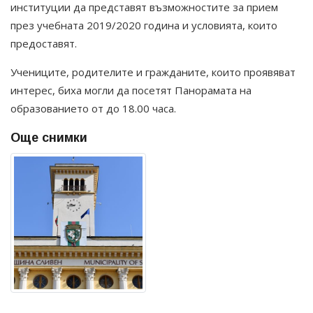
институции да представят възможностите за прием
през учебната 2019/2020 година и условията, които
предоставят.
Учениците, родителите и гражданите, които проявяват
интерес, биха могли да посетят Панорамата на
образованието от до 18.00 часа.
Още снимки