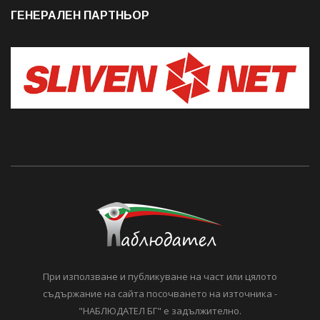
ГЕНЕРАЛЕН ПАРТНЬОР
При използване и публикуване на част или цялото
съдържание на сайта посочването на източника -
"НАБЛЮДАТЕЛ БГ" е задължително.