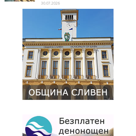
30.07.2026