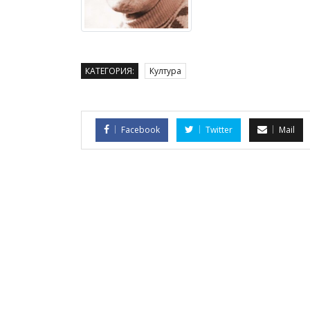
КАТЕГОРИЯ:
Култура
Facebook
Twitter
Mail