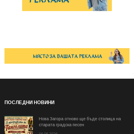
ПОСЛЕДНИ НОВИНИ
Нова Загора отново ще бъде столица на
старата градска песен
06.08.2026