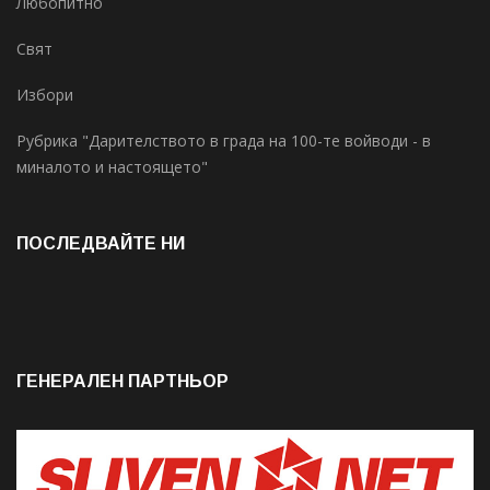
Любопитно
Свят
Избори
Рубрика "Дарителството в града на 100-те войводи - в
миналото и настоящето"
ПОСЛЕДВАЙТЕ НИ
ГЕНЕРАЛЕН ПАРТНЬОР