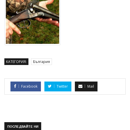
КАТЕГОРИЯ:
България
Facebook
Twitter
Mail
ПОСЛЕДВАЙТЕ НИ