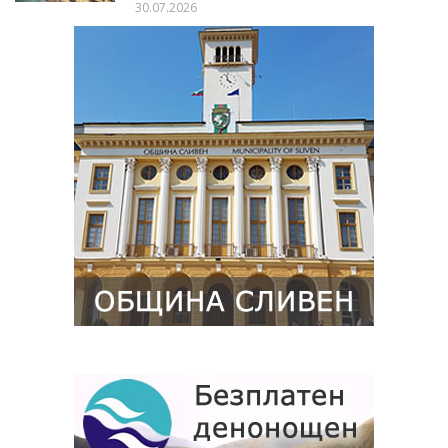
30.07.2026