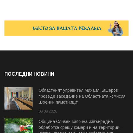
ПОСЛЕДНИ НОВИНИ
Областният управител Михаил Кашеров
проведе заседание на Областната комисия
„Военни паметници“
08.08.2026
Община Сливен започна извънредна
обработка срещу комари и на територии –