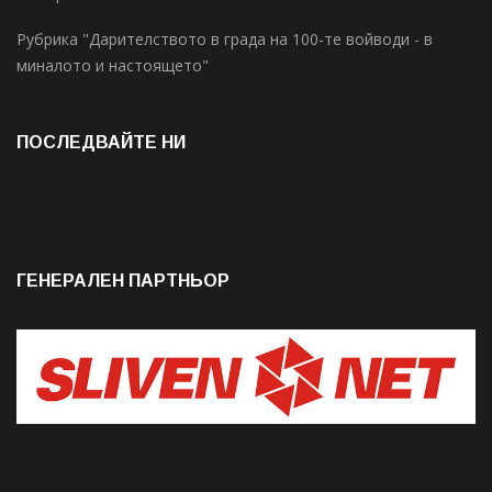
Рубрика "Дарителството в града на 100-те войводи - в
миналото и настоящето"
ПОСЛЕДВАЙТЕ НИ
ГЕНЕРАЛЕН ПАРТНЬОР