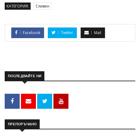
КАТЕГОРИЯ:
Сливен
Facebook
Twitter
Mail
ПОСЛЕДВАЙТЕ НИ
ПРЕПОРЪЧАНО