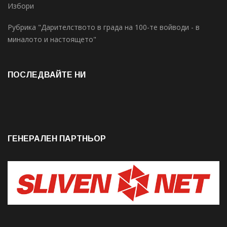
Избори
Рубрика "Дарителството в града на 100-те войводи - в
миналото и настоящето"
ПОСЛЕДВАЙТЕ НИ
ГЕНЕРАЛЕН ПАРТНЬОР