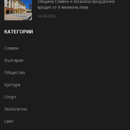
Община Сливен е погасила предсрочно
кредит от 6 милиона лева
04.08.2026
КАТЕГОРИИ
Сливен
България
Общество
Култура
Спорт
Любопитно
Свят