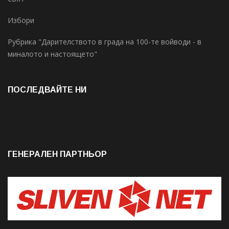
Избори
Рубрика "Дарителството в града на 100-те войводи - в
миналото и настоящето"
ПОСЛЕДВАЙТЕ НИ
ГЕНЕРАЛЕН ПАРТНЬОР