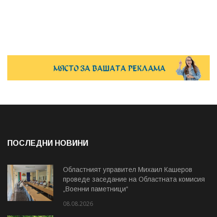
ПОСЛЕДНИ НОВИНИ
Областният управител Михаил Кашеров
проведе заседание на Областната комисия
„Военни паметници“
08.08.2026