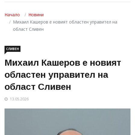
Начало
Новини
Михаил Кашеров е новият областен управител на
област Сливен
СЛИВЕН
Михаил Кашеров е новият
областен управител на
област Сливен
13.05.2026