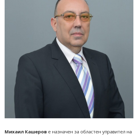
Михаил Кашеров
е назначен за областен управител на