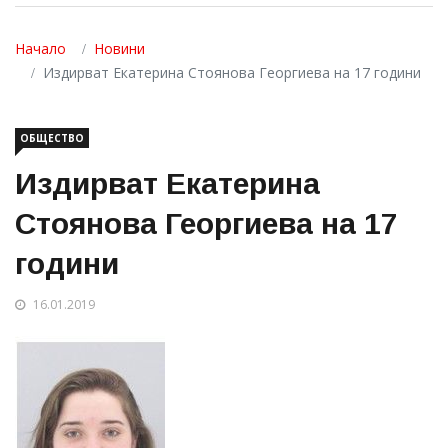
Начало
Новини
Издирват Екатерина Стоянова Георгиева на 17 години
ОБЩЕСТВО
Издирват Екатерина
Стоянова Георгиева на 17
години
16.01.2019