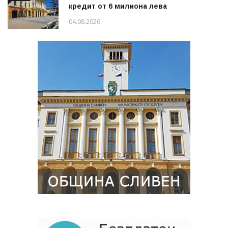
кредит от 6 милиона лева
04.08.2026