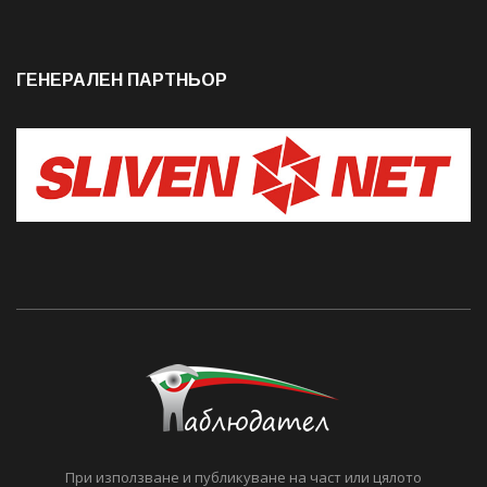
ГЕНЕРАЛЕН ПАРТНЬОР
При използване и публикуване на част или цялото