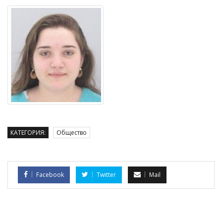
КАТЕГОРИЯ:
Общество
Facebook
Twitter
Mail