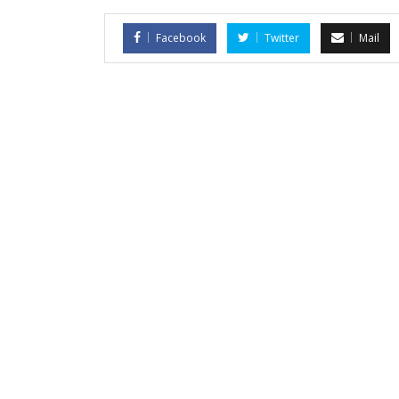
Facebook
Twitter
Mail