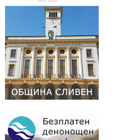
30.07.2026