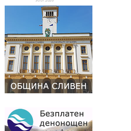
30.07.2026