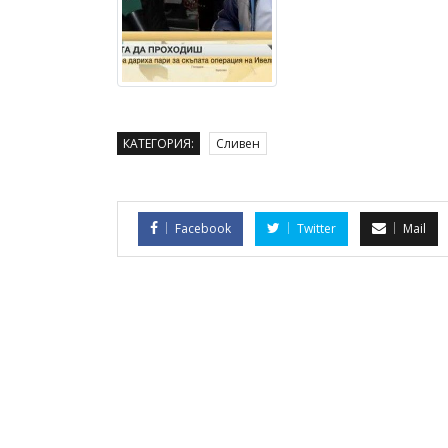
КАТЕГОРИЯ:
Сливен
Facebook
Twitter
Mail