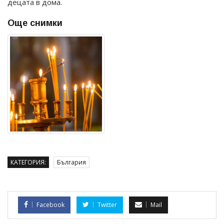
децата в дома.
Още снимки
КАТЕГОРИЯ:
България
Facebook
Twitter
Mail