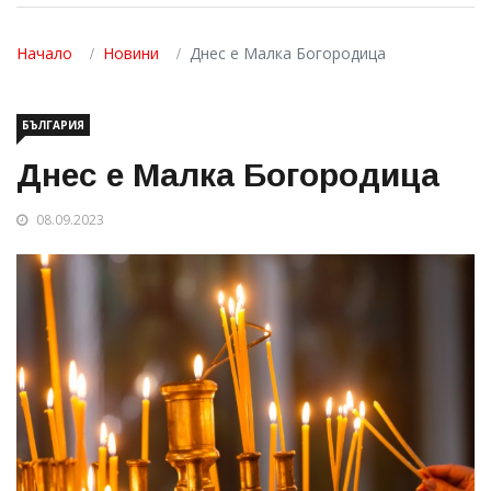
Начало
Новини
Днес е Малка Богородица
БЪЛГАРИЯ
Днес е Малка Богородица
08.09.2023