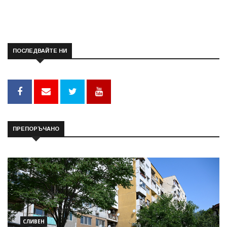
ПОСЛЕДВАЙТЕ НИ
ПРЕПОРЪЧАНО
СЛИВЕН