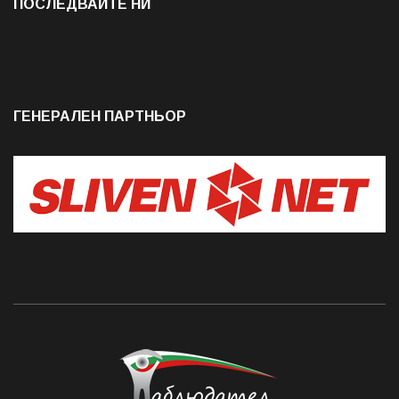
ПОСЛЕДВАЙТЕ НИ
ГЕНЕРАЛЕН ПАРТНЬОР