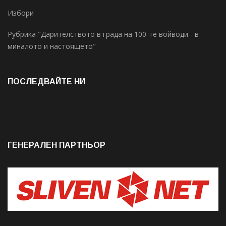
Избори
Рубрика "Дарителството в града на 100-те войводи - в
миналото и настоящето"
ПОСЛЕДВАЙТЕ НИ
ГЕНЕРАЛЕН ПАРТНЬОР