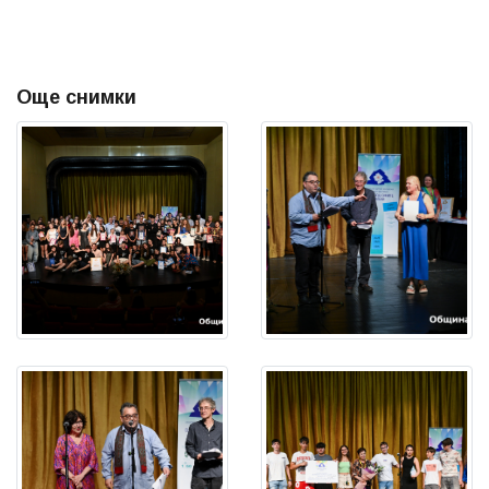
Още снимки