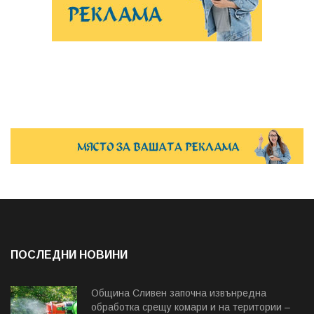
ПОСЛЕДНИ НОВИНИ
Община Сливен започна извънредна
обработка срещу комари и на територии –