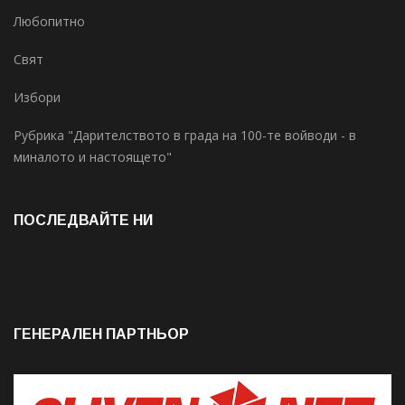
Любопитно
Свят
Избори
Рубрика "Дарителството в града на 100-те войводи - в
миналото и настоящето"
ПОСЛЕДВАЙТЕ НИ
ГЕНЕРАЛЕН ПАРТНЬОР