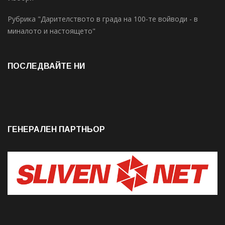
Рубрика "Дарителството в града на 100-те войводи - в
миналото и настоящето"
ПОСЛЕДВАЙТЕ НИ
ГЕНЕРАЛЕН ПАРТНЬОР