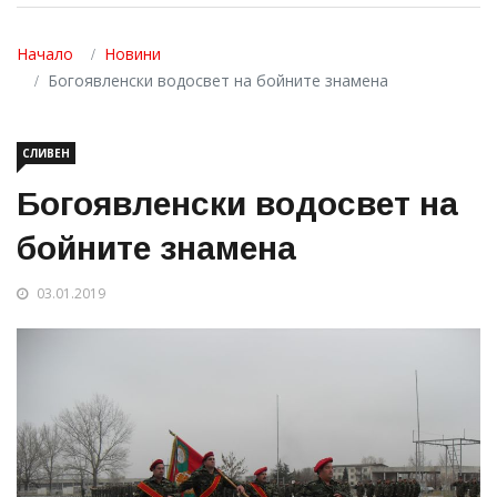
Начало
Новини
Богоявленски водосвет на бойните знамена
СЛИВЕН
Богоявленски водосвет на
бойните знамена
03.01.2019