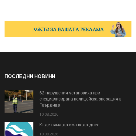
ПОСЛЕДНИ НОВИНИ
62 нарушения установиха при
специализирана полицейска операция в
Твърдица
10.08.2026
Къде няма да има вода днес
10.08.2026