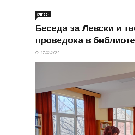
СЛИВЕН
Беседа за Левски и т
проведоха в библиоте
17.02.2026