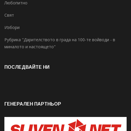
Любопитно
Свят
Избори
Рубрика "Дарителството в града на 100-те войводи - в
миналото и настоящето"
ПОСЛЕДВАЙТЕ НИ
ГЕНЕРАЛЕН ПАРТНЬОР