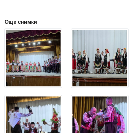
Още снимки