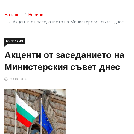
Начало
Новини
Акценти от заседанието на Министерския съвет днес
БЪЛГАРИЯ
Акценти от заседанието на
Министерския съвет днес
03.06.2026