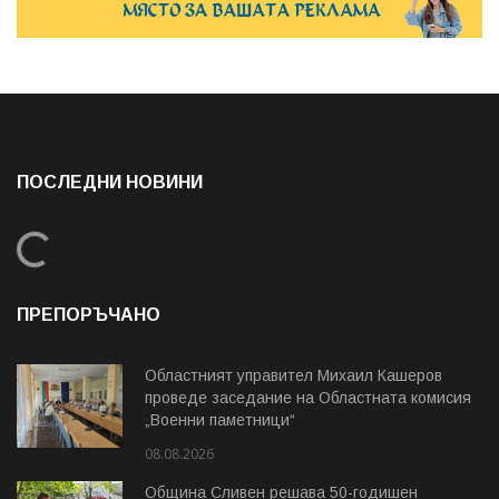
ПОСЛЕДНИ НОВИНИ
Loading...
ПРЕПОРЪЧАНО
Областният управител Михаил Кашеров
проведе заседание на Областната комисия
„Военни паметници“
08.08.2026
Община Сливен решава 50-годишен