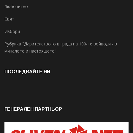
Любопитно
Свят
Избори
Рубрика "Дарителството в града на 100-те войводи - в
миналото и настоящето"
ПОСЛЕДВАЙТЕ НИ
ГЕНЕРАЛЕН ПАРТНЬОР