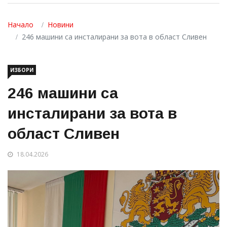
Начало
Новини
246 машини са инсталирани за вота в област Сливен
ИЗБОРИ
246 машини са
инсталирани за вота в
област Сливен
18.04.2026