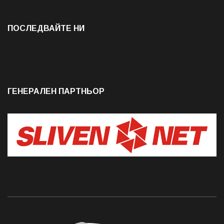
ПОСЛЕДВАЙТЕ НИ
ГЕНЕРАЛЕН ПАРТНЬОР