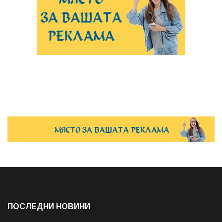
ПОСЛЕДНИ НОВИНИ