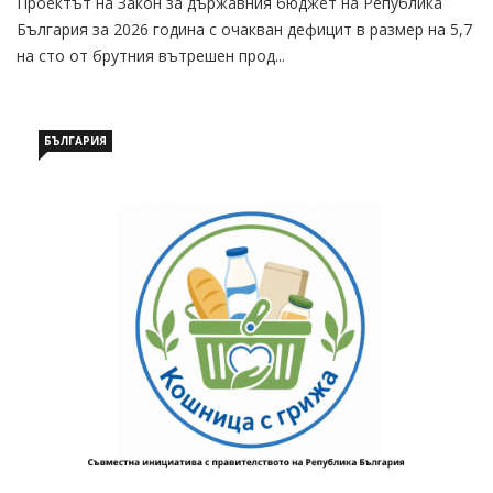
Проектът на Закон за държавния бюджет на Република
България за 2026 година с очакван дефицит в размер на 5,7
на сто от брутния вътрешен прод...
БЪЛГАРИЯ