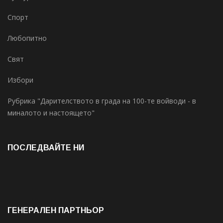
Спорт
Любопитно
Свят
Избори
Рубрика "Дарителството в града на 100-те войводи - в
миналото и настоящето"
ПОСЛЕДВАЙТЕ НИ
ГЕНЕРАЛЕН ПАРТНЬОР