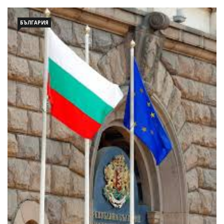
БЪЛГАРИЯ