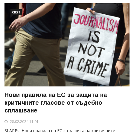
СВЯТ
Нови правила на ЕС за защита на
критичните гласове от съдебно
сплашване
28.02.2024 11:01
SLAPPs: Нови правила на ЕС за защита на критичните