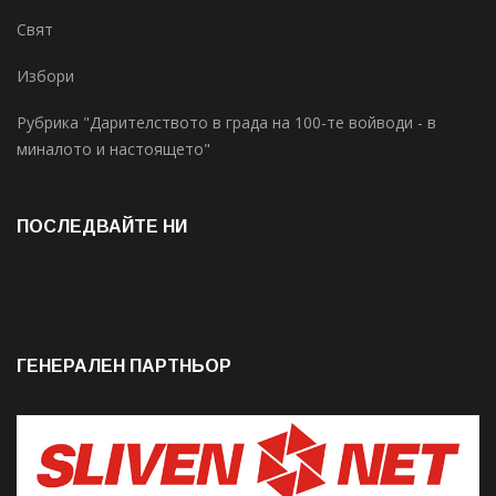
Свят
Избори
Рубрика "Дарителството в града на 100-те войводи - в
миналото и настоящето"
ПОСЛЕДВАЙТЕ НИ
ГЕНЕРАЛЕН ПАРТНЬОР