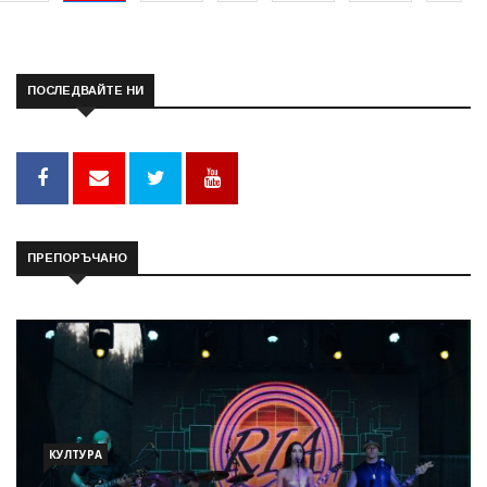
ПОСЛЕДВАЙТЕ НИ
ПРЕПОРЪЧАНО
КУЛТУРА