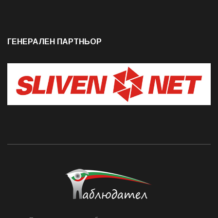
ГЕНЕРАЛЕН ПАРТНЬОР