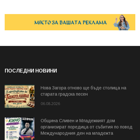
ПОСЛЕДНИ НОВИНИ
Нова Загора отново ще бъде столица на
старата градска песен
06.08.2026
Община Сливен и Младежкият дом
организират поредица от събития по повод
Международния ден на младежта