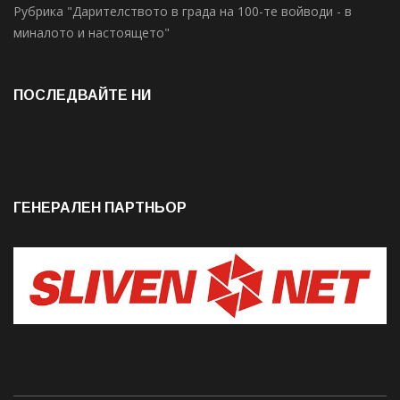
Рубрика "Дарителството в града на 100-те войводи - в
миналото и настоящето"
ПОСЛЕДВАЙТЕ НИ
ГЕНЕРАЛЕН ПАРТНЬОР