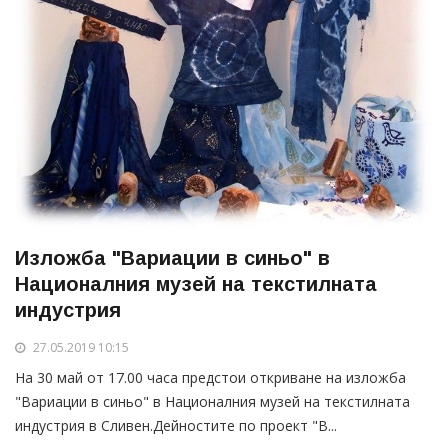
Изложба "Вариации в синьо" в
Националния музей на текстилната
индустрия
27.05.2019 10:15
На 30 май от 17.00 часа предстои откриване на изложба
"Вариации в синьо" в Националния музей на текстилната
индустрия в Сливен.Дейностите по проект "В...