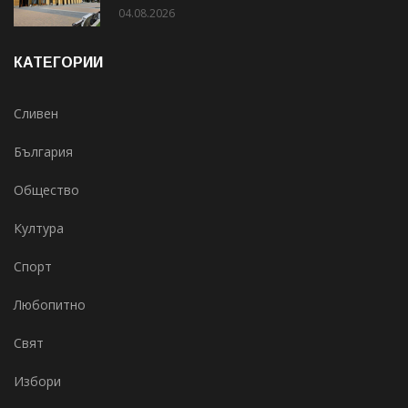
04.08.2026
КАТЕГОРИИ
Сливен
България
Общество
Култура
Спорт
Любопитно
Свят
Избори