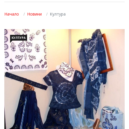
Начало
Новини
Култура
КУЛТУРА