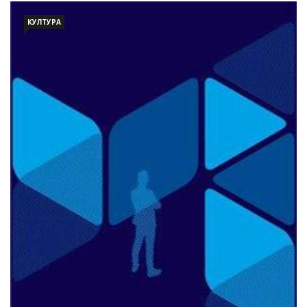
КУЛТУРА