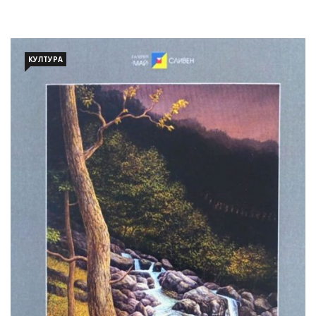
КУЛТУРА